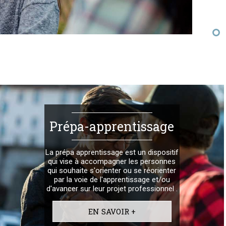
Prépa-apprentissage
La prépa apprentissage est un dispositif
qui vise à accompagner les personnes
qui souhaite s'orienter ou se réorienter
par la voie de l'apprentissage et/ou
d'avancer sur leur projet professionnel .
EN SAVOIR +