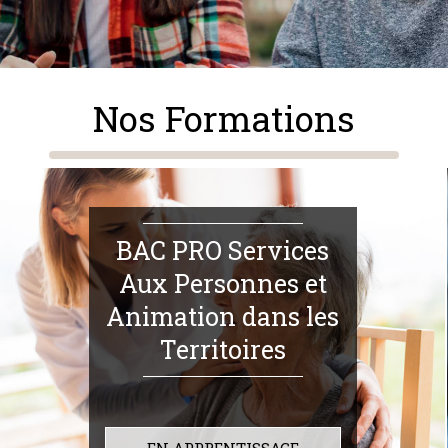
Nos Formations
BAC PRO Services
Aux Personnes et
Animation dans les
Territoires