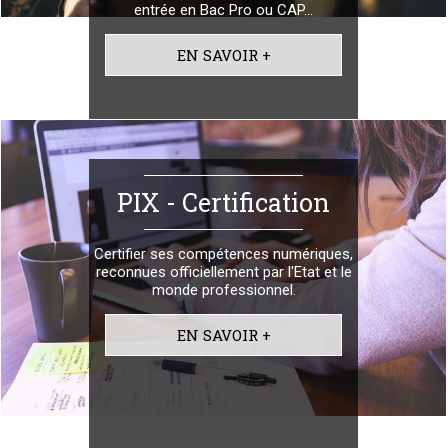
entrée en
Bac Pro ou CAP...
EN SAVOIR +
PIX - Certification
Certifier ses compétences numériques,
reconnues officiellement par l'Etat et le
monde professionnel.
EN SAVOIR +