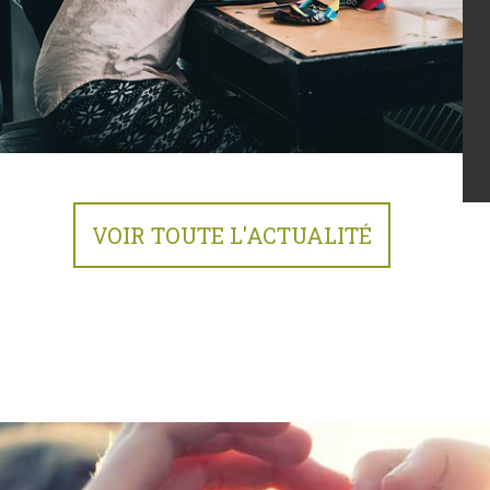
VOIR TOUTE L'ACTUALITÉ