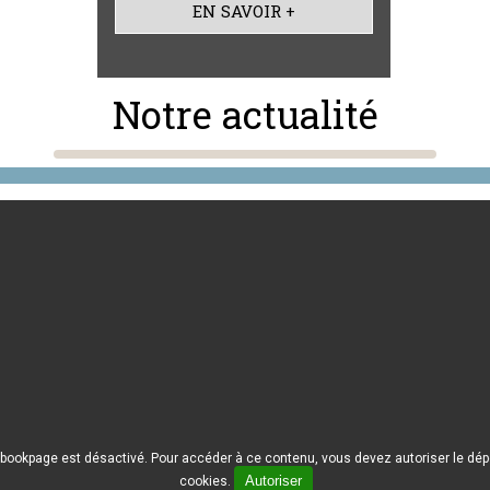
EN SAVOIR +
Notre actualité
bookpage est désactivé. Pour accéder à ce contenu, vous devez autoriser le dép
Autoriser
cookies.