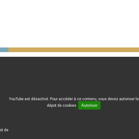
YouTube est désactivé. Pour accéder à ce contenu, vous devez autoriser le
Autoriser
dépot de cookies.
ot de